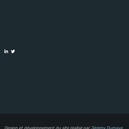
Design et développement du site réalisé par
Jérémy Dumaye