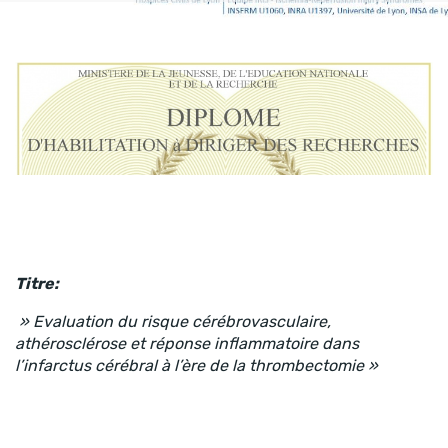
Titre:
» Evaluation du risque cérébrovasculaire,
athérosclérose et réponse inflammatoire dans
l’infarctus cérébral à l’ère de la thrombectomie »