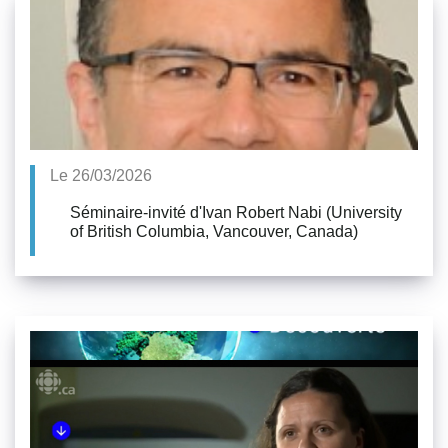
Le 26/03/2026
Séminaire-invité d'Ivan Robert Nabi (University
of British Columbia, Vancouver, Canada)