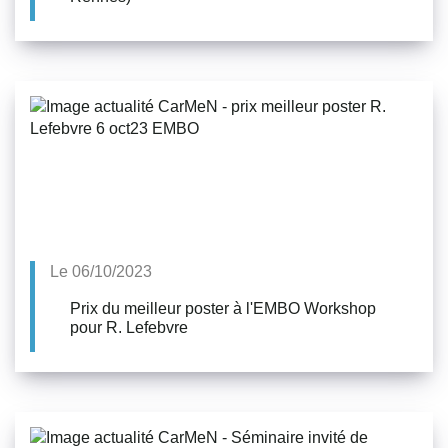
Le 06/10/2023
Prix du meilleur poster à l'EMBO Workshop
pour R. Lefebvre