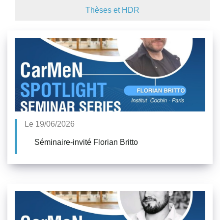
Thèses et HDR
Le 19/06/2026
Séminaire-invité Florian Britto