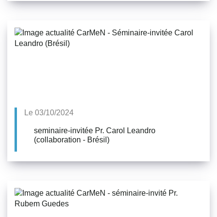
Le 03/10/2024
seminaire-invitée Pr. Carol Leandro
(collaboration - Brésil)