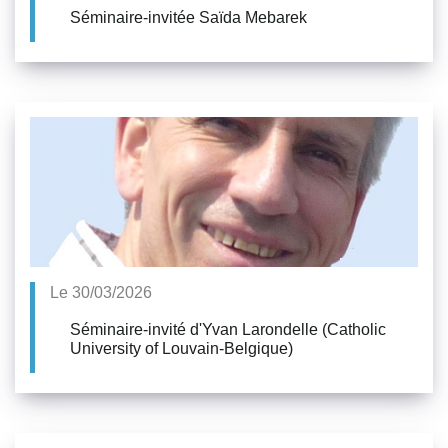
Séminaire-invitée Saïda Mebarek
Le 30/03/2026
Séminaire-invité d'Yvan Larondelle (Catholic
University of Louvain-Belgique)