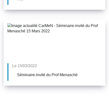
Le 15/03/2022
Séminaire-invité du Prof Menasché