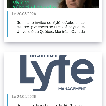
Le 20/03/2026
Séminaire-invitée de Mylène Aubertin Le
Heudre (Sciences de l'activité physique-
Université du Québec, Montréal, Canada
Le 24/02/2026
Séminaire de recherche de JA. Nazare à