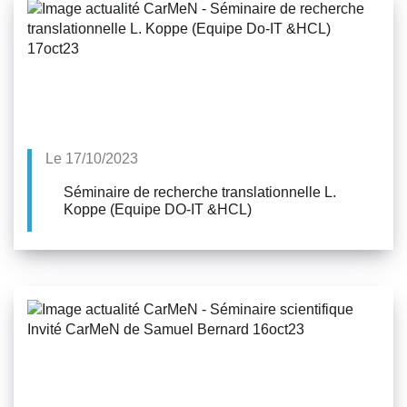
Le 17/10/2023
Séminaire de recherche translationnelle L.
Koppe (Equipe DO-IT &HCL)