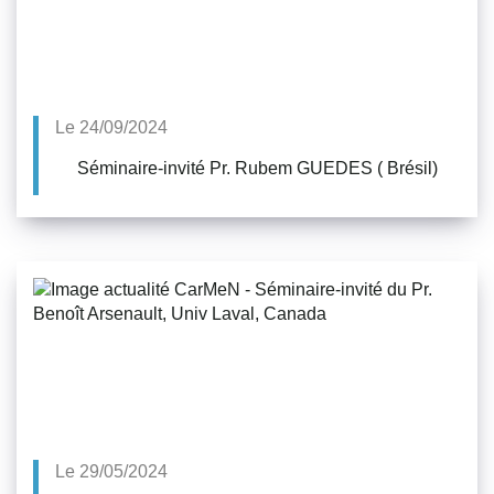
Le 24/09/2024
Séminaire-invité Pr. Rubem GUEDES ( Brésil)
Le 29/05/2024