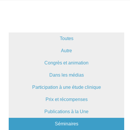
Toutes
Autre
Congrès et animation
Dans les médias
Participation à une étude clinique
Prix et récompenses
Publications à la Une
Séminaires