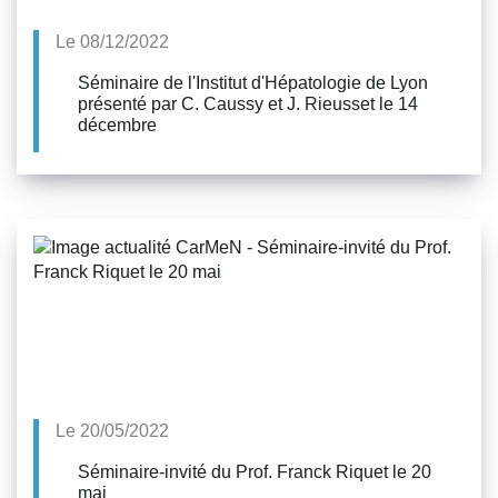
Le 08/12/2022
Séminaire de l'Institut d'Hépatologie de Lyon
présenté par C. Caussy et J. Rieusset le 14
décembre
Le 20/05/2022
Séminaire-invité du Prof. Franck Riquet le 20
mai