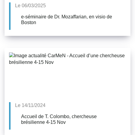
Le 06/03/2025
e-séminaire de Dr. Mozaffarian, en visio de
Boston
Le 14/11/2024
Accueil de T. Colombo, chercheuse
brésilienne 4-15 Nov