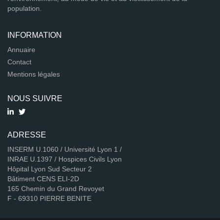
population.
INFORMATION
Annuaire
Contact
Mentions légales
NOUS SUIVRE
ADRESSE
INSERM U.1060 / Université Lyon 1 /
INRAE U.1397 / Hospices Civils Lyon
Hôpital Lyon Sud Secteur 2
Bâtiment CENS ELI-2D
165 Chemin du Grand Revoyet
F - 69310 PIERRE BENITE