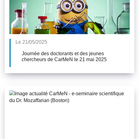
Le 21/05/2025
Journée des doctorants et des jeunes
chercheurs de CarMeN le 21 mai 2025