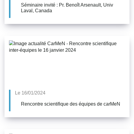
Séminaire invité : Pr. Benoît Arsenault, Univ
Laval, Canada
Le 16/01/2024
Rencontre scientifique des équipes de carMeN