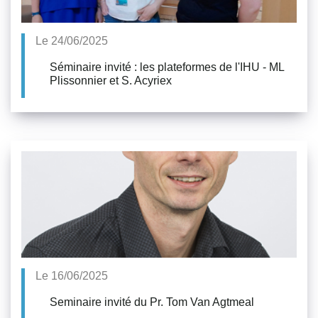
Le 24/06/2025
Séminaire invité : les plateformes de l'IHU - ML
Plissonnier et S. Acyriex
Le 16/06/2025
Seminaire invité du Pr. Tom Van Agtmeal