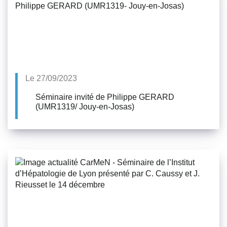
Le 27/09/2023
Séminaire invité de Philippe GERARD
(UMR1319/ Jouy-en-Josas)