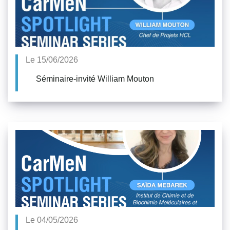
Le 15/06/2026
Séminaire-invité William Mouton
Le 04/05/2026