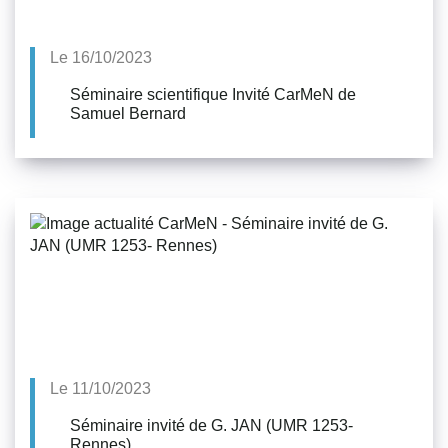
Le 16/10/2023
Séminaire scientifique Invité CarMeN de
Samuel Bernard
Le 11/10/2023
Séminaire invité de G. JAN (UMR 1253-
Rennes)