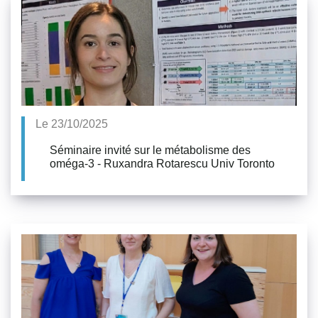
Le 23/10/2025
Séminaire invité sur le métabolisme des
oméga-3 - Ruxandra Rotarescu Univ Toronto