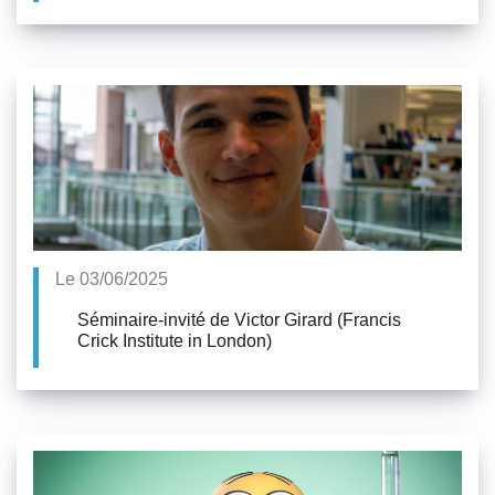
Le 03/06/2025
Séminaire-invité de Victor Girard (Francis
Crick Institute in London)