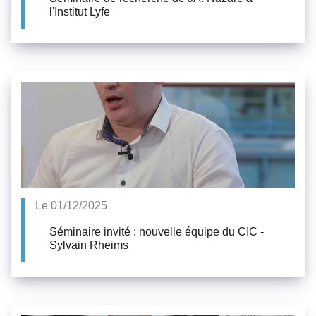
l'Institut Lyfe
Le 01/12/2025
Séminaire invité : nouvelle équipe du CIC -
Sylvain Rheims