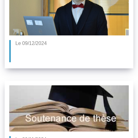
Le 09/12/2024