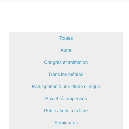
Toutes
Autre
Congrès et animation
Dans les médias
Participation à une étude clinique
Prix et récompenses
Publications à la Une
Séminaires