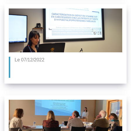
Le 07/12/2022