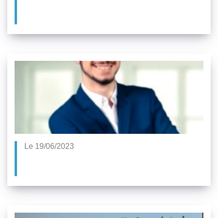
Le 19/06/2023