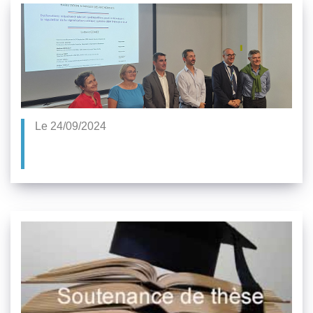
Le 24/09/2024