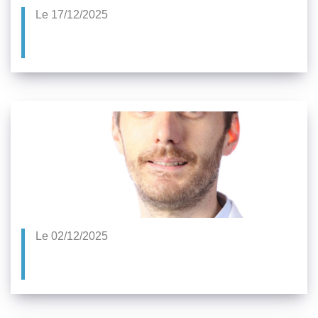
Le 17/12/2025
Le 02/12/2025