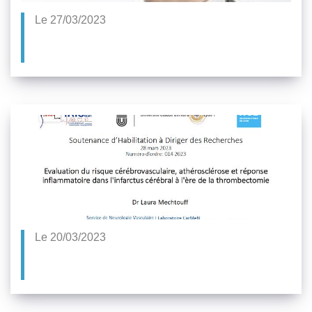
Le 27/03/2023
Le 20/03/2023