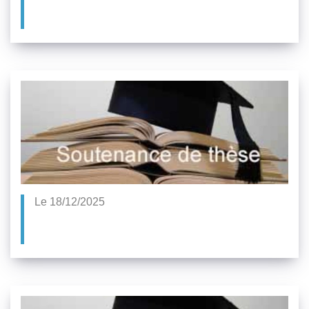
Le 18/12/2025