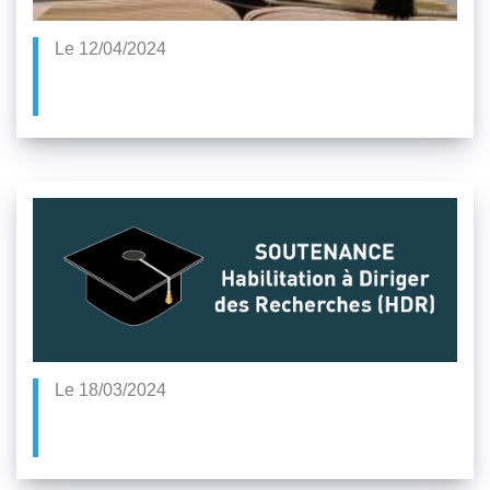
Le 12/04/2024
Le 18/03/2024