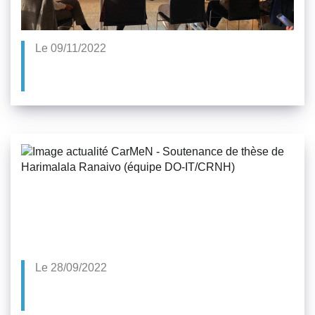
Le 09/11/2022
Le 28/09/2022