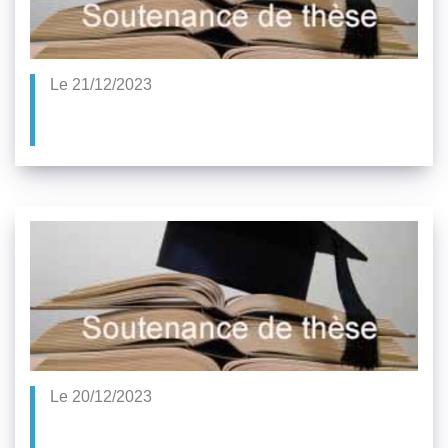
Le 21/12/2023
Le 20/12/2023