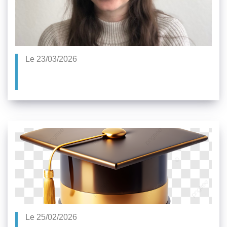
Le 23/03/2026
Le 25/02/2026