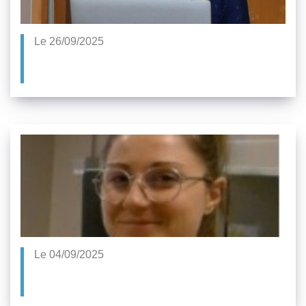
Le 26/09/2025
Le 04/09/2025