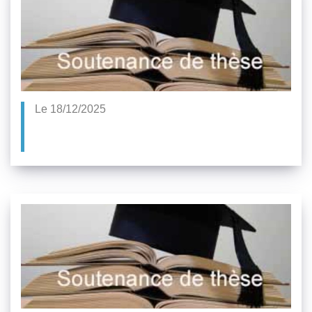
Le 18/12/2025