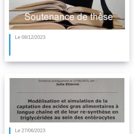
Le 08/12/2023
Le 27/06/2023