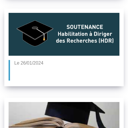
Le 26/01/2024