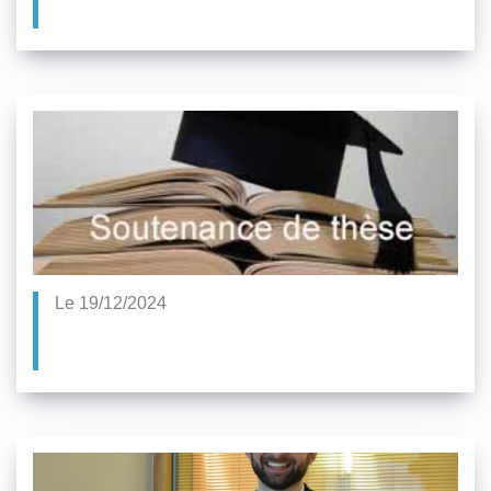
Le 19/12/2024