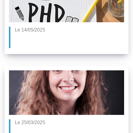
Le 14/05/2025
Le 25/03/2025