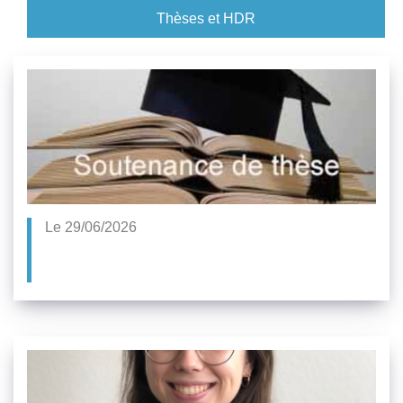
Thèses et HDR
Le 29/06/2026