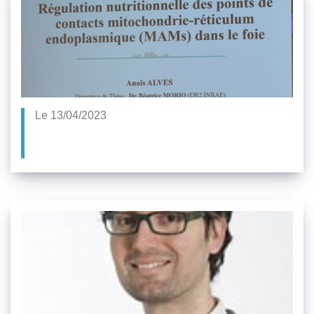
Le 13/04/2023