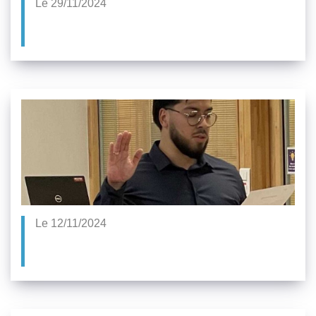
Le 29/11/2024
Le 12/11/2024