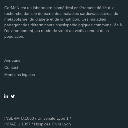
CarMeN est un laboratoire biomédical entièrement dédié à la
recherche dans le domaine des maladies cardiovasculaires, du
métabolisme, du diabète et de la nutrition. Ces maladies
partagent des déterminants physiopathologiques communs liés à
l'environnement, au mode de vie et au vieillissement de la
population.
Annuaire
Contact
Mentions légales
INSERM U.1060 / Université Lyon 1 /
INRAE U.1397 / Hospices Civils Lyon