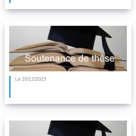
Le 20/12/2023