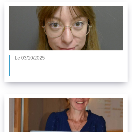
Le 03/10/2025