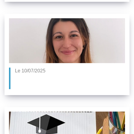
Le 10/07/2025