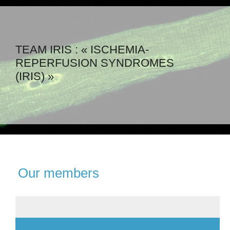
TEAM IRIS : « ISCHEMIA-
REPERFUSION SYNDROMES
(IRIS) »
Our members